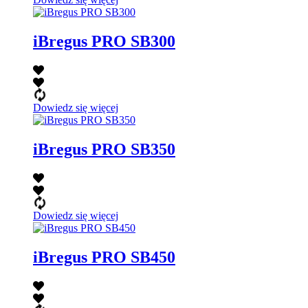
iBregus PRO SB300
Dowiedz się więcej
iBregus PRO SB350
Dowiedz się więcej
iBregus PRO SB450