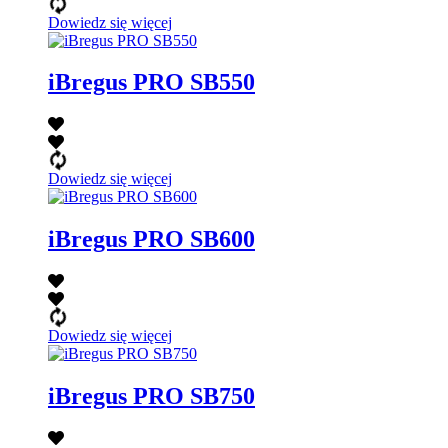
Dowiedz się więcej
iBregus PRO SB550
Dowiedz się więcej
iBregus PRO SB600
Dowiedz się więcej
iBregus PRO SB750