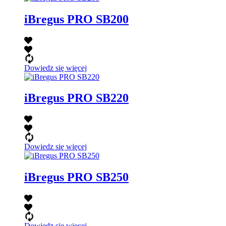
iBregus PRO SB200
Dowiedz się więcej
iBregus PRO SB220
Dowiedz się więcej
iBregus PRO SB250
Dowiedz się więcej