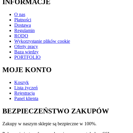
INFORMACJE
O nas
Płatności
Dostawa
Regulamin
RODO
Wykorzystanie plików cookie
Oferty pracy
Baza wiedzy
PORTFOLIO
MOJE KONTO
Koszyk
Lista życzeń
Rejestracja
Panel klienta
BEZPIECZEŃSTWO ZAKUPÓW
Zakupy w naszym sklepie są bezpieczne w 100%.